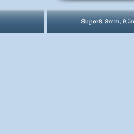
Super8, 8mm, 9,