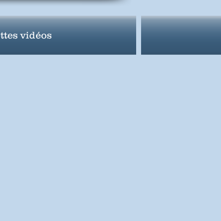
ttes vidéos