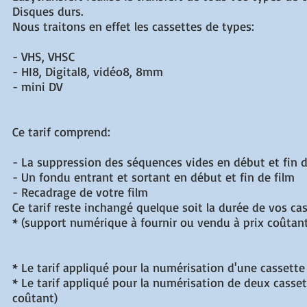
Disques durs.
Nous traitons en effet les cassettes de types:
- VHS, VHSC
- HI8, Digital8, vidéo8, 8mm
- mini DV
Ce tarif comprend:
- La suppression des séquences vides en début et fin d
- Un fondu entrant et sortant en début et fin de film
- Recadrage de votre film
Ce tarif reste inchangé quelque soit la durée de vos cas
* (support numérique à fournir ou vendu à prix coûtan
* Le tarif appliqué pour la numérisation d'une cassett
* Le tarif appliqué pour la numérisation de deux casse
coûtant)